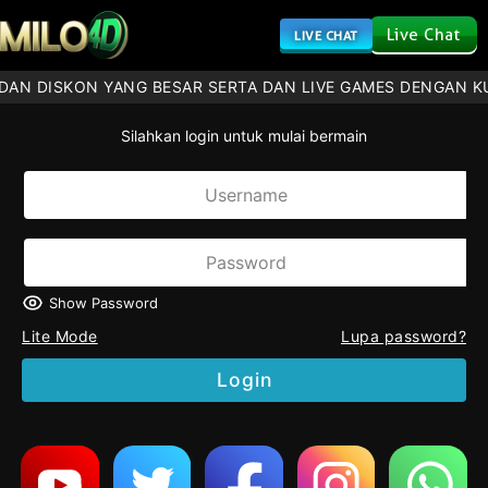
Live Chat
LIVE CHAT
DAN DISKON YANG BESAR SERTA DAN LIVE GAMES DENGAN K
Silahkan login untuk mulai bermain
Show Password
Lite Mode
Lupa password?
Login