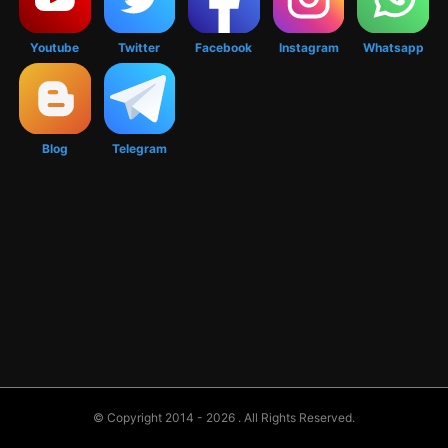
Youtube
Twitter
Facebook
Instagram
Whatsapp
Blog
Telegram
© Copyright 2014 - 2026
. All Rights Reserved.